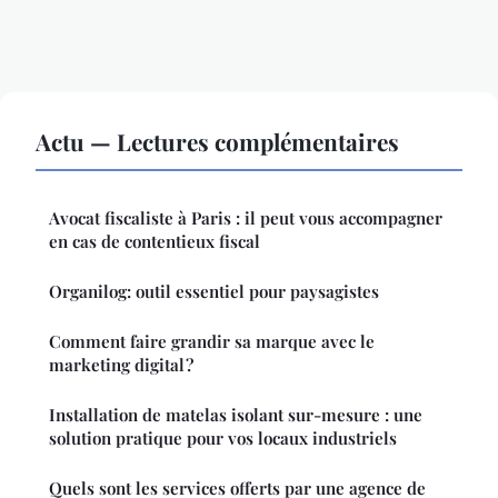
Actu — Lectures complémentaires
Avocat fiscaliste à Paris : il peut vous accompagner
en cas de contentieux fiscal
Organilog: outil essentiel pour paysagistes
Comment faire grandir sa marque avec le
marketing digital ?
Installation de matelas isolant sur-mesure : une
solution pratique pour vos locaux industriels
Quels sont les services offerts par une agence de