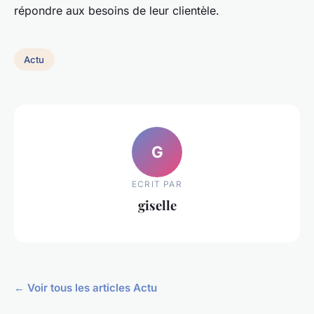
répondre aux besoins de leur clientèle.
Actu
G
ECRIT PAR
giselle
← Voir tous les articles Actu