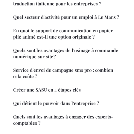
traduction italienne pour les entreprises ?
Quel secteur d'activité pour un emploi à Le Mans ?
En quoi le support de communication en papier
plié animé est-il une option originale ?
Quels sont les avantages de l'usinage à commande
numérique sur site ?
Service d'envoi de campagne sms pro : combien
cela coûte ?
Créer une SASU en 4 étapes clés
Qui détient le pouvoir dans l'entreprise ?
Quels sont les avantages à engager des experts-
comptables ?