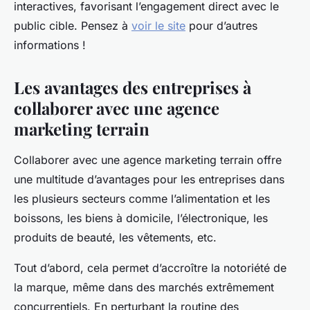
interactives, favorisant l’engagement direct avec le
public cible. Pensez à
voir le site
pour d’autres
informations !
Les avantages des entreprises à
collaborer avec une agence
marketing terrain
Collaborer avec une agence marketing terrain offre
une multitude d’avantages pour les entreprises dans
les plusieurs secteurs comme l’alimentation et les
boissons, les biens à domicile, l’électronique, les
produits de beauté, les vêtements, etc.
Tout d’abord, cela permet d’accroître la notoriété de
la marque, même dans des marchés extrêmement
concurrentiels. En perturbant la routine des