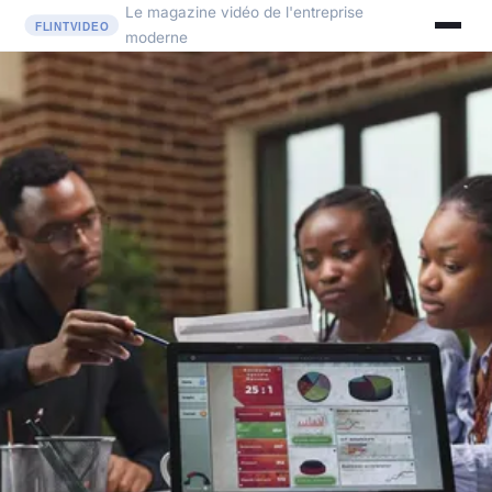
Le magazine vidéo de l'entreprise
moderne