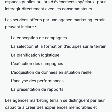
espaces publics ou lors d’événements spéciaux, pour
interagir directement avec les consommateurs.
Les services offerts par une agence marketing terrain
peuvent inclure :
La conception de campagnes
La sélection et la formation d’équipes sur le terrain
La planification logistique
L’exécution des campagnes
L’acquisition de données en situation réelle
L’analyse des performances
La présentation de rapports
Les agences marketing terrain se distinguent par leur
capacité à créer des expériences mémorables et