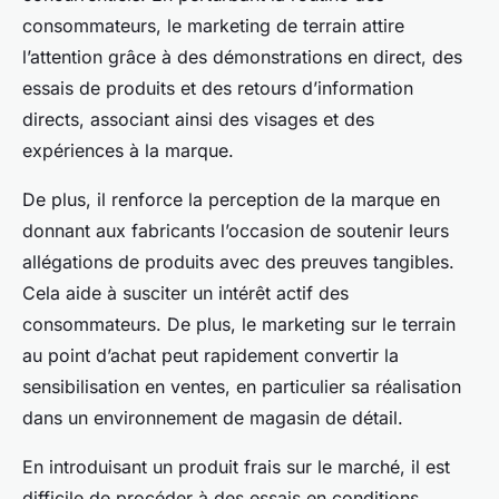
consommateurs, le marketing de terrain attire
l’attention grâce à des démonstrations en direct, des
essais de produits et des retours d’information
directs, associant ainsi des visages et des
expériences à la marque.
De plus, il renforce la perception de la marque en
donnant aux fabricants l’occasion de soutenir leurs
allégations de produits avec des preuves tangibles.
Cela aide à susciter un intérêt actif des
consommateurs. De plus, le marketing sur le terrain
au point d’achat peut rapidement convertir la
sensibilisation en ventes, en particulier sa réalisation
dans un environnement de magasin de détail.
En introduisant un produit frais sur le marché, il est
difficile de procéder à des essais en conditions