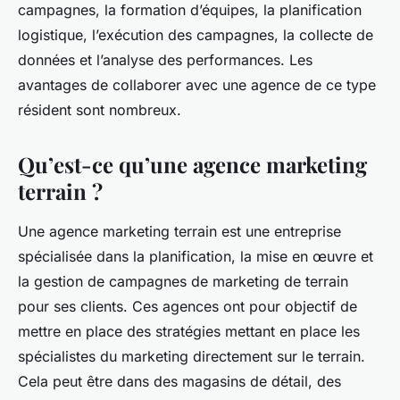
campagnes, la formation d’équipes, la planification
logistique, l’exécution des campagnes, la collecte de
données et l’analyse des performances. Les
avantages de collaborer avec une agence de ce type
résident sont nombreux.
Qu’est-ce qu’une agence marketing
terrain ?
Une agence marketing terrain est une entreprise
spécialisée dans la planification, la mise en œuvre et
la gestion de campagnes de marketing de terrain
pour ses clients. Ces agences ont pour objectif de
mettre en place des stratégies mettant en place les
spécialistes du marketing directement sur le terrain.
Cela peut être dans des magasins de détail, des