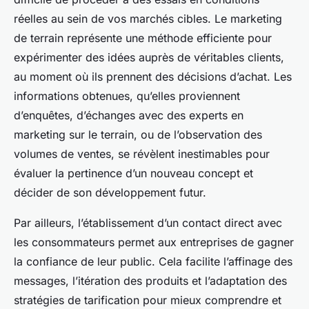
réelles au sein de vos marchés cibles. Le marketing
de terrain représente une méthode efficiente pour
expérimenter des idées auprès de véritables clients,
au moment où ils prennent des décisions d’achat. Les
informations obtenues, qu’elles proviennent
d’enquêtes, d’échanges avec des experts en
marketing sur le terrain, ou de l’observation des
volumes de ventes, se révèlent inestimables pour
évaluer la pertinence d’un nouveau concept et
décider de son développement futur.
Par ailleurs, l’établissement d’un contact direct avec
les consommateurs permet aux entreprises de gagner
la confiance de leur public. Cela facilite l’affinage des
messages, l’itération des produits et l’adaptation des
stratégies de tarification pour mieux comprendre et