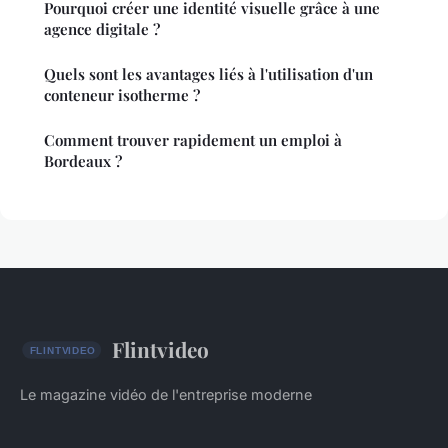
Pourquoi créer une identité visuelle grâce à une
agence digitale ?
Quels sont les avantages liés à l'utilisation d'un
conteneur isotherme ?
Comment trouver rapidement un emploi à
Bordeaux ?
Flintvideo
Le magazine vidéo de l'entreprise moderne