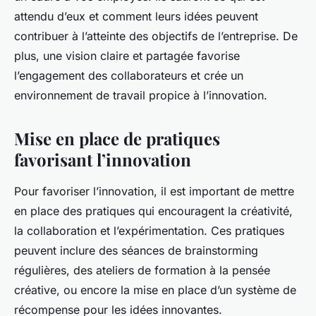
attendu d’eux et comment leurs idées peuvent
contribuer à l’atteinte des objectifs de l’entreprise. De
plus, une vision claire et partagée favorise
l’engagement des collaborateurs et crée un
environnement de travail propice à l’innovation.
Mise en place de pratiques
favorisant l’innovation
Pour favoriser l’innovation, il est important de mettre
en place des pratiques qui encouragent la créativité,
la collaboration et l’expérimentation. Ces pratiques
peuvent inclure des séances de brainstorming
régulières, des ateliers de formation à la pensée
créative, ou encore la mise en place d’un système de
récompense pour les idées innovantes.