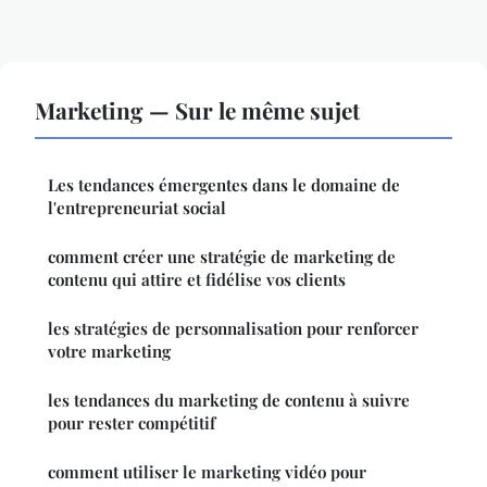
Marketing — Sur le même sujet
Les tendances émergentes dans le domaine de
l'entrepreneuriat social
comment créer une stratégie de marketing de
contenu qui attire et fidélise vos clients
les stratégies de personnalisation pour renforcer
votre marketing
les tendances du marketing de contenu à suivre
pour rester compétitif
comment utiliser le marketing vidéo pour