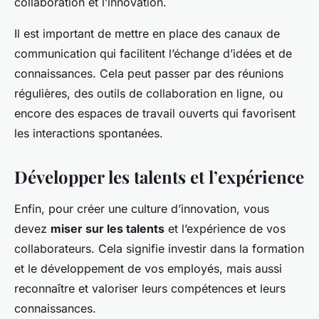
collaboration et l’innovation.
Il est important de mettre en place des canaux de
communication qui facilitent l’échange d’idées et de
connaissances. Cela peut passer par des réunions
régulières, des outils de collaboration en ligne, ou
encore des espaces de travail ouverts qui favorisent
les interactions spontanées.
Développer les talents et l’expérience
Enfin, pour créer une culture d’innovation, vous
devez
miser sur les talents
et l’expérience de vos
collaborateurs. Cela signifie investir dans la formation
et le développement de vos employés, mais aussi
reconnaître et valoriser leurs compétences et leurs
connaissances.