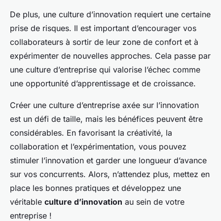
De plus, une culture d’innovation requiert une certaine
prise de risques. Il est important d’encourager vos
collaborateurs à sortir de leur zone de confort et à
expérimenter de nouvelles approches. Cela passe par
une culture d’entreprise qui valorise l’échec comme
une opportunité d’apprentissage et de croissance.
Créer une culture d’entreprise axée sur l’innovation
est un défi de taille, mais les bénéfices peuvent être
considérables. En favorisant la créativité, la
collaboration et l’expérimentation, vous pouvez
stimuler l’innovation et garder une longueur d’avance
sur vos concurrents. Alors, n’attendez plus, mettez en
place les bonnes pratiques et développez une
véritable
culture d’innovation
au sein de votre
entreprise !