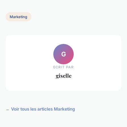
Marketing
G
ECRIT PAR
giselle
← Voir tous les articles Marketing