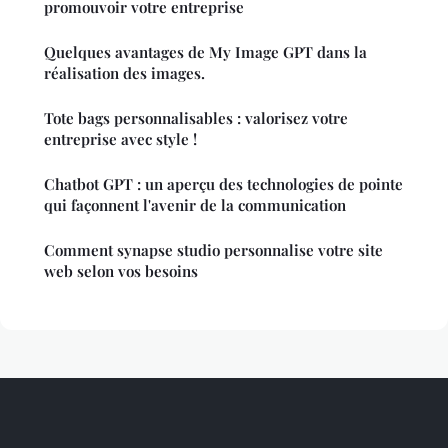
promouvoir votre entreprise
Quelques avantages de My Image GPT dans la
réalisation des images.
Tote bags personnalisables : valorisez votre
entreprise avec style !
Chatbot GPT : un aperçu des technologies de pointe
qui façonnent l'avenir de la communication
Comment synapse studio personnalise votre site
web selon vos besoins