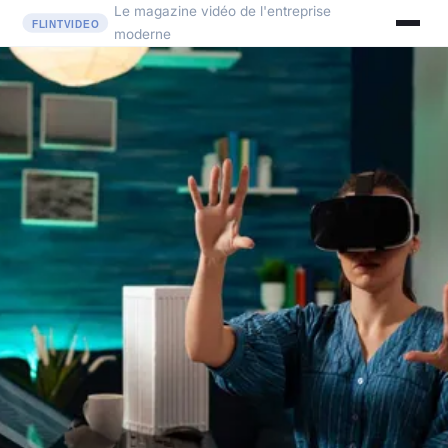
Le magazine vidéo de l'entreprise
moderne