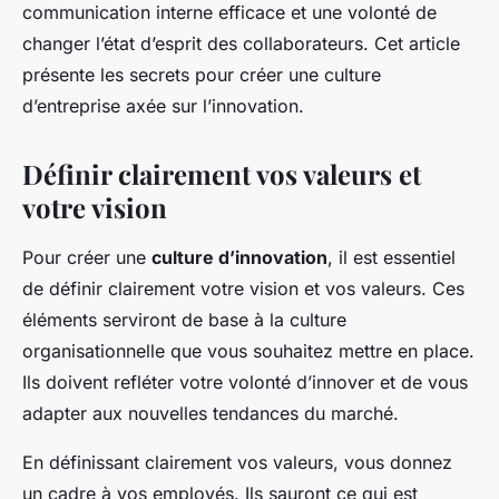
communication interne efficace et une volonté de
changer l’état d’esprit des collaborateurs. Cet article
présente les secrets pour créer une culture
d’entreprise axée sur l’innovation.
Définir clairement vos valeurs et
votre vision
Pour créer une
culture d’innovation
, il est essentiel
de définir clairement votre vision et vos valeurs. Ces
éléments serviront de base à la culture
organisationnelle que vous souhaitez mettre en place.
Ils doivent refléter votre volonté d’innover et de vous
adapter aux nouvelles tendances du marché.
En définissant clairement vos valeurs, vous donnez
un cadre à vos employés. Ils sauront ce qui est