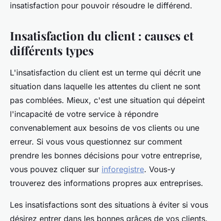
insatisfaction pour pouvoir résoudre le différend.
Insatisfaction du client : causes et
différents types
L'insatisfaction du client est un terme qui décrit une
situation dans laquelle les attentes du client ne sont
pas comblées. Mieux, c'est une situation qui dépeint
l'incapacité de votre service à répondre
convenablement aux besoins de vos clients ou une
erreur. Si vous vous questionnez sur comment
prendre les bonnes décisions pour votre entreprise,
vous pouvez cliquer sur
inforegistre
. Vous-y
trouverez des informations propres aux entreprises.
Les insatisfactions sont des situations à éviter si vous
désirez entrer dans les bonnes grâces de vos clients.