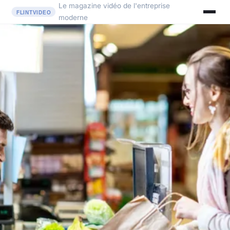
Le magazine vidéo de l'entreprise
moderne