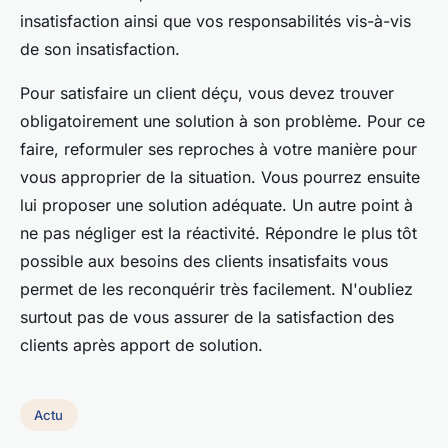
insatisfaction ainsi que vos responsabilités vis-à-vis
de son insatisfaction.
Pour satisfaire un client déçu, vous devez trouver
obligatoirement une solution à son problème. Pour ce
faire, reformuler ses reproches à votre manière pour
vous approprier de la situation. Vous pourrez ensuite
lui proposer une solution adéquate. Un autre point à
ne pas négliger est la réactivité. Répondre le plus tôt
possible aux besoins des clients insatisfaits vous
permet de les reconquérir très facilement. N'oubliez
surtout pas de vous assurer de la satisfaction des
clients après apport de solution.
Actu