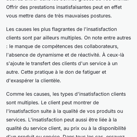
Offrir des prestations insatisfaisantes peut en effet
vous mettre dans de très mauvaises postures.
Les causes les plus flagrantes de l'insatisfaction
clients sont par ailleurs multiples. On note entre autres
: le manque de compétences des collaborateurs,
l'absence de dynamisme et de réactivité. À ceux-là
s'ajoute le transfert des clients d'un service à un
autre. Cette pratique à le don de fatiguer et
d'exaspérer la clientèle.
Comme les causes, les types d'insatisfaction clients
sont multiples. Le client peut montrer de
l'insatisfaction suite à la qualité de vos produits ou
services. L'insatisfaction peut aussi être liée à la
qualité du service client, au prix ou à la disponibilité
d'un produit ou service. Dans tous les cas, essayez