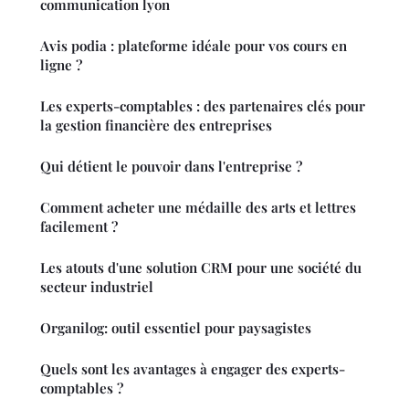
communication lyon
Avis podia : plateforme idéale pour vos cours en
ligne ?
Les experts-comptables : des partenaires clés pour
la gestion financière des entreprises
Qui détient le pouvoir dans l'entreprise ?
Comment acheter une médaille des arts et lettres
facilement ?
Les atouts d'une solution CRM pour une société du
secteur industriel
Organilog: outil essentiel pour paysagistes
Quels sont les avantages à engager des experts-
comptables ?