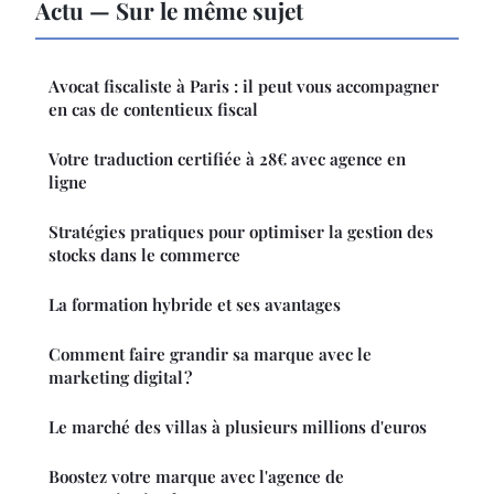
Actu — Sur le même sujet
Avocat fiscaliste à Paris : il peut vous accompagner
en cas de contentieux fiscal
Votre traduction certifiée à 28€ avec agence en
ligne
Stratégies pratiques pour optimiser la gestion des
stocks dans le commerce
La formation hybride et ses avantages
Comment faire grandir sa marque avec le
marketing digital ?
Le marché des villas à plusieurs millions d'euros
Boostez votre marque avec l'agence de