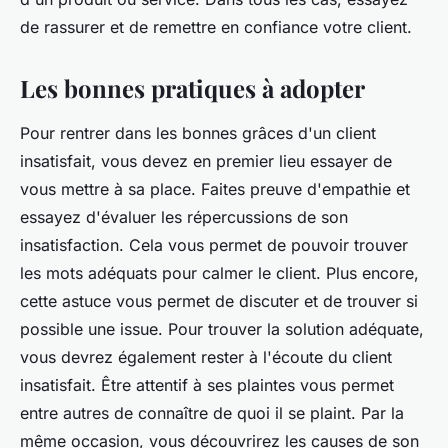
de rassurer et de remettre en confiance votre client.
Les bonnes pratiques à adopter
Pour rentrer dans les bonnes grâces d'un client
insatisfait, vous devez en premier lieu essayer de
vous mettre à sa place. Faites preuve d'empathie et
essayez d'évaluer les répercussions de son
insatisfaction. Cela vous permet de pouvoir trouver
les mots adéquats pour calmer le client. Plus encore,
cette astuce vous permet de discuter et de trouver si
possible une issue. Pour trouver la solution adéquate,
vous devrez également rester à l'écoute du client
insatisfait. Être attentif à ses plaintes vous permet
entre autres de connaître de quoi il se plaint. Par la
même occasion, vous découvrirez les causes de son