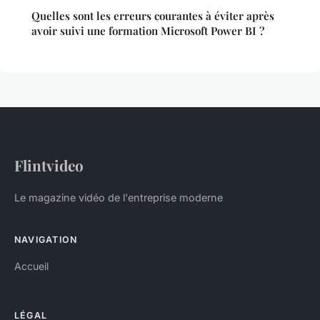
Quelles sont les erreurs courantes à éviter après
avoir suivi une formation Microsoft Power BI ?
Flintvideo
Le magazine vidéo de l'entreprise moderne
NAVIGATION
Accueil
LÉGAL