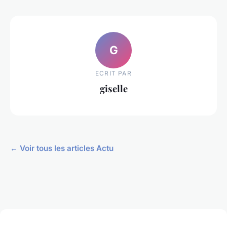
G
ECRIT PAR
giselle
← Voir tous les articles Actu