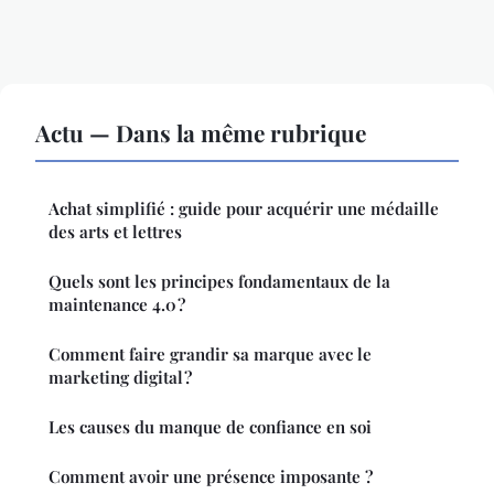
Actu — Dans la même rubrique
Achat simplifié : guide pour acquérir une médaille
des arts et lettres
Quels sont les principes fondamentaux de la
maintenance 4.0 ?
Comment faire grandir sa marque avec le
marketing digital ?
Les causes du manque de confiance en soi
Comment avoir une présence imposante ?