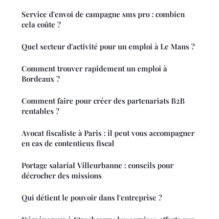
Service d'envoi de campagne sms pro : combien
cela coûte ?
Quel secteur d'activité pour un emploi à Le Mans ?
Comment trouver rapidement un emploi à
Bordeaux ?
Comment faire pour créer des partenariats B2B
rentables ?
Avocat fiscaliste à Paris : il peut vous accompagner
en cas de contentieux fiscal
Portage salarial Villeurbanne : conseils pour
décrocher des missions
Qui détient le pouvoir dans l'entreprise ?