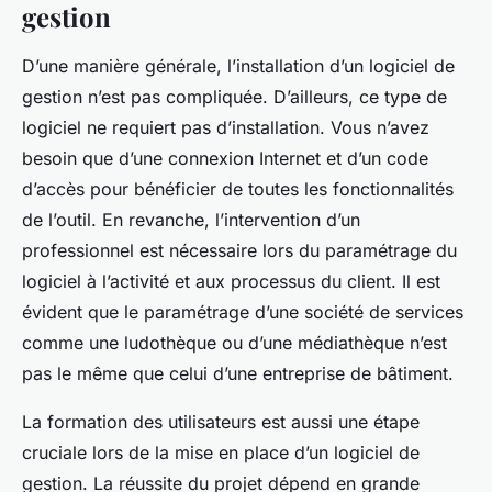
gestion
D’une manière générale, l’installation d’un logiciel de
gestion n’est pas compliquée. D’ailleurs, ce type de
logiciel ne requiert pas d’installation. Vous n’avez
besoin que d’une connexion Internet et d’un code
d’accès pour bénéficier de toutes les fonctionnalités
de l’outil. En revanche, l’intervention d’un
professionnel est nécessaire lors du paramétrage du
logiciel à l’activité et aux processus du client. Il est
évident que le paramétrage d’une société de services
comme une ludothèque ou d’une médiathèque n’est
pas le même que celui d’une entreprise de bâtiment.
La formation des utilisateurs est aussi une étape
cruciale lors de la mise en place d’un logiciel de
gestion. La réussite du projet dépend en grande