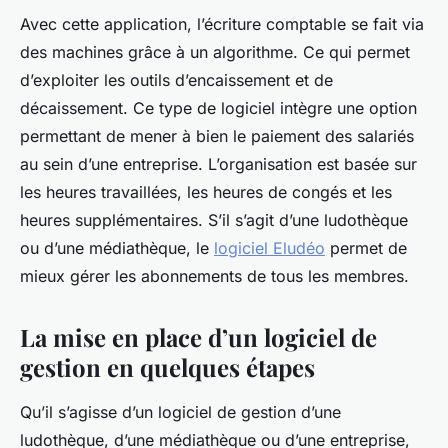
Avec cette application, l’écriture comptable se fait via
des machines grâce à un algorithme. Ce qui permet
d’exploiter les outils d’encaissement et de
décaissement. Ce type de logiciel intègre une option
permettant de mener à bien le paiement des salariés
au sein d’une entreprise. L’organisation est basée sur
les heures travaillées, les heures de congés et les
heures supplémentaires. S’il s’agit d’une ludothèque
ou d’une médiathèque, le
logiciel Eludéo
permet de
mieux gérer les abonnements de tous les membres.
La mise en place d’un logiciel de
gestion en quelques étapes
Qu’il s’agisse d’un logiciel de gestion d’une
ludothèque, d’une médiathèque ou d’une entreprise,