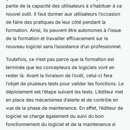
partie de la capacité des utilisateurs à s’habituer à ce
nouvel outil. Il faut donner aux utilisateurs l’occasion
de faire des pratiques de leur côté pendant la
formation. Ainsi, ils peuvent être autonomes à l’issue
de la formation et travailler efficacement sur le
nouveau logiciel sans l’assistance d’un professionnel.
Toutefois, ce n’est pas parce que la formation est
terminée que les concepteurs de logiciels vont en
rester là. Avant la livraison de l’outil, celui-ci fera
l’objet de plusieurs tests pour valider les fonctions. Le
déploiement est l’étape suivant les tests. L’éditeur met
en place des mécanismes d’alerte et de contrôle en
vue de la phase de maintenance. En effet, l’éditeur de
logiciel se charge également du suivi du bon
fonctionnement du logiciel et de la maintenance si