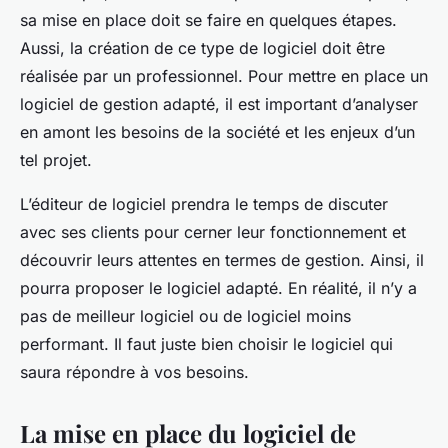
sa mise en place doit se faire en quelques étapes.
Aussi, la création de ce type de logiciel doit être
réalisée par un professionnel. Pour mettre en place un
logiciel de gestion adapté, il est important d’analyser
en amont les besoins de la société et les enjeux d’un
tel projet.
L’éditeur de logiciel prendra le temps de discuter
avec ses clients pour cerner leur fonctionnement et
découvrir leurs attentes en termes de gestion. Ainsi, il
pourra proposer le logiciel adapté. En réalité, il n’y a
pas de meilleur logiciel ou de logiciel moins
performant. Il faut juste bien choisir le logiciel qui
saura répondre à vos besoins.
La mise en place du logiciel de