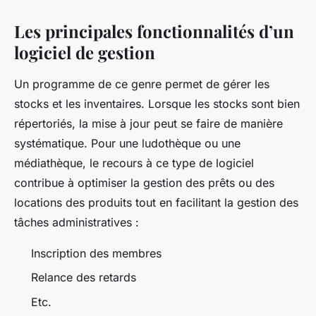
Les principales fonctionnalités d’un
logiciel de gestion
Un programme de ce genre permet de gérer les
stocks et les inventaires. Lorsque les stocks sont bien
répertoriés, la mise à jour peut se faire de manière
systématique. Pour une ludothèque ou une
médiathèque, le recours à ce type de logiciel
contribue à optimiser la gestion des prêts ou des
locations des produits tout en facilitant la gestion des
tâches administratives :
Inscription des membres
Relance des retards
Etc.