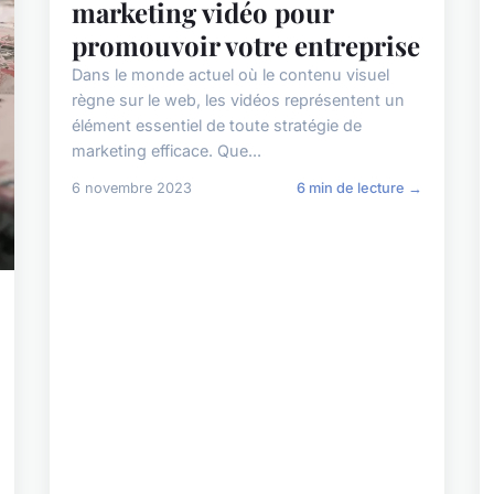
marketing vidéo pour
promouvoir votre entreprise
Dans le monde actuel où le contenu visuel
règne sur le web, les vidéos représentent un
élément essentiel de toute stratégie de
marketing efficace. Que...
6 novembre 2023
6 min de lecture →