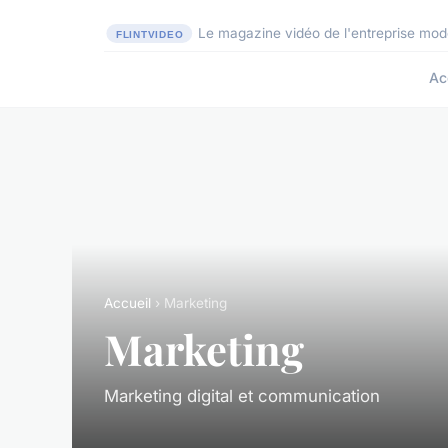
Le magazine vidéo de l'entreprise mo
Ac
Accueil
› Marketing
Marketing
Marketing digital et communication