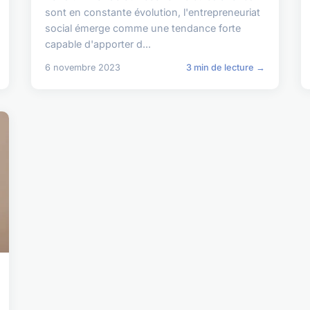
sont en constante évolution, l'entrepreneuriat
social émerge comme une tendance forte
capable d'apporter d...
6 novembre 2023
3 min de lecture →