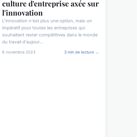
culture d'entreprise axée sur
l'innovation
L'innovation n'est plus une option, mais un
impératif pour toutes les entreprises qui
souhaitent rester compétitives dans le monde
du travail d'aujour...
6 novembre 2023
3 min de lecture →