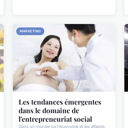
MARKETING
Les tendances émergentes
dans le domaine de
l'entrepreneuriat social
Dans un monde où l'économie et les affaires