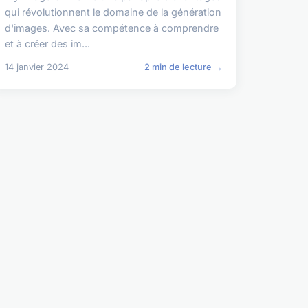
qui révolutionnent le domaine de la génération
d'images. Avec sa compétence à comprendre
et à créer des im...
14 janvier 2024
2 min de lecture →