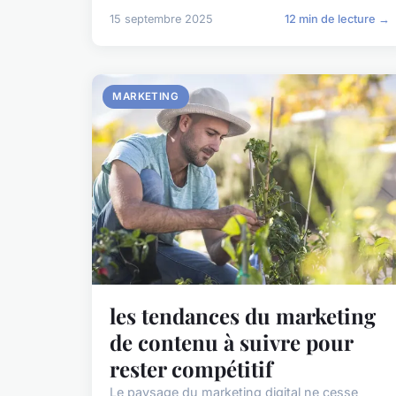
15 septembre 2025
12 min de lecture →
MARKETING
les tendances du marketing
de contenu à suivre pour
rester compétitif
Le paysage du marketing digital ne cesse