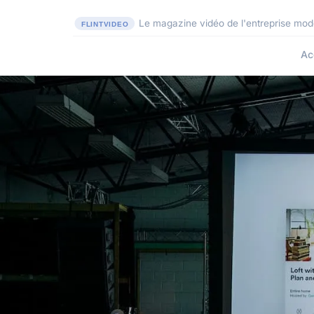
Le magazine vidéo de l'entreprise mo
Ac