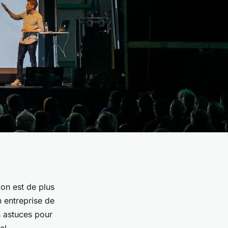
on est de plus
n entreprise de
s astuces pour