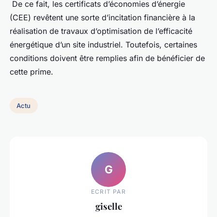
De ce fait, les certificats d’économies d’énergie
(CEE) revêtent une sorte d’incitation financière à la
réalisation de travaux d’optimisation de l’efficacité
énergétique d’un site industriel. Toutefois, certaines
conditions doivent être remplies afin de bénéficier de
cette prime.
Actu
G
ECRIT PAR
giselle