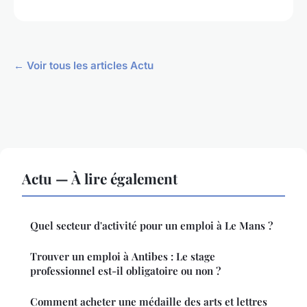
← Voir tous les articles Actu
Actu — À lire également
Quel secteur d'activité pour un emploi à Le Mans ?
Trouver un emploi à Antibes : Le stage
professionnel est-il obligatoire ou non ?
Comment acheter une médaille des arts et lettres