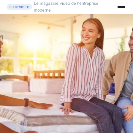
Le magazine vidéo de l'entreprise
moderne