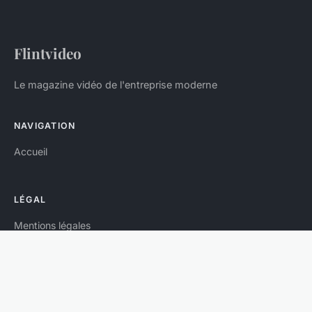
Flintvideo
Le magazine vidéo de l'entreprise moderne
NAVIGATION
Accueil
LÉGAL
Mentions légales
Contact