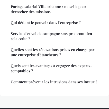
Portage salarial Villeurbanne : conseils pour
décrocher des missions
Qui détient le pouvoir dans l'entreprise ?
Service d'envoi de campagne sms pro : combien
cela coûte ?
Quelles sont les rénovations prises en charge par
une entreprise d'étancheurs ?
Quels sont les avantages à engager des experts-
comptables ?
Comment prévenir les intrusions dans ses locaux ?