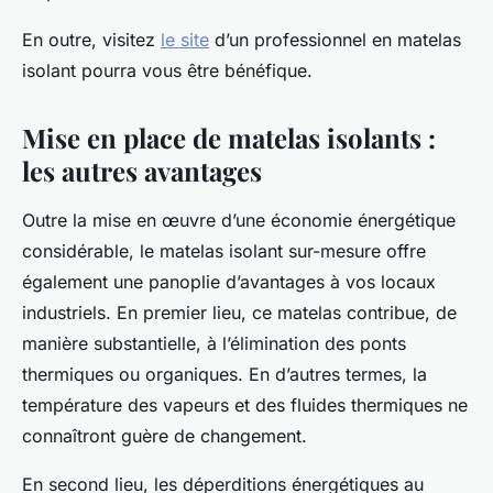
En outre, visitez
le site
d’un professionnel en matelas
isolant pourra vous être bénéfique.
Mise en place de matelas isolants :
les autres avantages
Outre la mise en œuvre d’une économie énergétique
considérable, le matelas isolant sur-mesure offre
également une panoplie d’avantages à vos locaux
industriels. En premier lieu, ce matelas contribue, de
manière substantielle, à l’élimination des ponts
thermiques ou organiques. En d’autres termes, la
température des vapeurs et des fluides thermiques ne
connaîtront guère de changement.
En second lieu, les déperditions énergétiques au