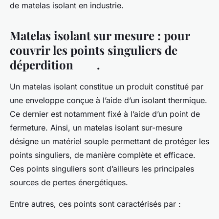
de matelas isolant en industrie.
Matelas isolant sur mesure : pour
couvrir les points singuliers de
déperdition .
Un matelas isolant constitue un produit constitué par
une enveloppe conçue à l’aide d’un isolant thermique.
Ce dernier est notamment fixé à l’aide d’un point de
fermeture. Ainsi, un matelas isolant sur-mesure
désigne un matériel souple permettant de protéger les
points singuliers, de manière complète et efficace.
Ces points singuliers sont d’ailleurs les principales
sources de pertes énergétiques.
Entre autres, ces points sont caractérisés par :