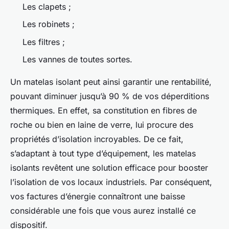
Les clapets ;
Les robinets ;
Les filtres ;
Les vannes de toutes sortes.
Un matelas isolant peut ainsi garantir une rentabilité,
pouvant diminuer jusqu’à 90 % de vos déperditions
thermiques. En effet, sa constitution en fibres de
roche ou bien en laine de verre, lui procure des
propriétés d’isolation incroyables. De ce fait,
s’adaptant à tout type d’équipement, les matelas
isolants revêtent une solution efficace pour booster
l’isolation de vos locaux industriels. Par conséquent,
vos factures d’énergie connaîtront une baisse
considérable une fois que vous aurez installé ce
dispositif.