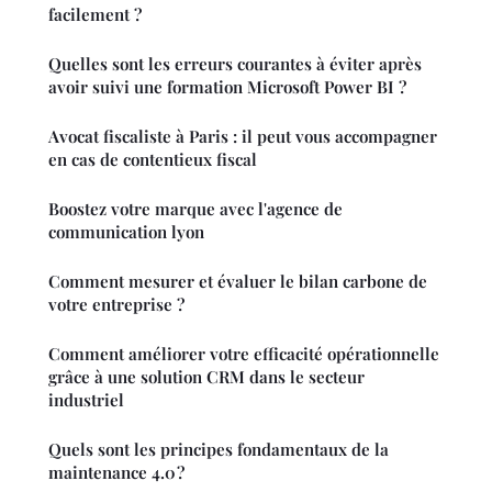
facilement ?
Quelles sont les erreurs courantes à éviter après
avoir suivi une formation Microsoft Power BI ?
Avocat fiscaliste à Paris : il peut vous accompagner
en cas de contentieux fiscal
Boostez votre marque avec l'agence de
communication lyon
Comment mesurer et évaluer le bilan carbone de
votre entreprise ?
Comment améliorer votre efficacité opérationnelle
grâce à une solution CRM dans le secteur
industriel
Quels sont les principes fondamentaux de la
maintenance 4.0 ?