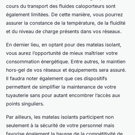
cours du transport des fluides caloporteurs sont
également limitées. De cette manière, vous pourrez
assurer la constance de la température, de la fluidité
et du niveau de charge présents dans vos réseaux.
En dernier lieu, en optant pour des matelas isolant,
vous aurez l’opportunité de mieux maîtriser votre
consommation énergétique. Entre autres, le maintien
hors-gel de vos réseaux et équipements sera assuré.
Il faudra noter également que ces dispositifs
permettent de simplifier la maintenance de votre
tuyauterie sans pour autant encombrer l’accès aux
points singuliers.
Par ailleurs, les matelas isolants participent non
seulement à la sécurité de votre personnel mais
favorise également la hausse de la compétitivité de