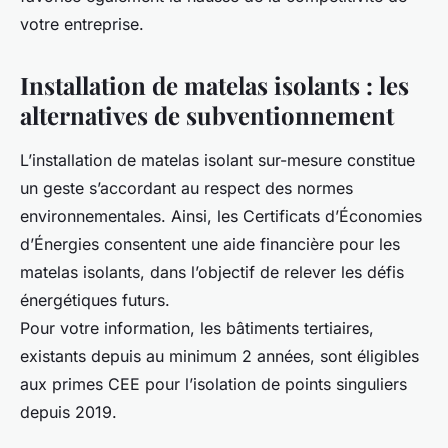
votre entreprise.
Installation de matelas isolants : les
alternatives de subventionnement
L’installation de matelas isolant sur-mesure constitue
un geste s’accordant au respect des normes
environnementales. Ainsi, les Certificats d’Économies
d’Énergies consentent une aide financière pour les
matelas isolants, dans l’objectif de relever les défis
énergétiques futurs.
Pour votre information, les bâtiments tertiaires,
existants depuis au minimum 2 années, sont éligibles
aux primes CEE pour l’isolation de points singuliers
depuis 2019.