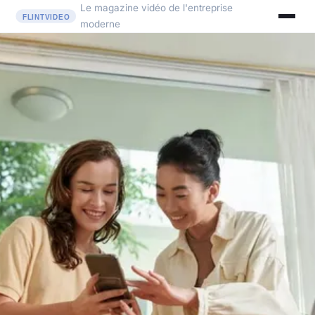
Le magazine vidéo de l'entreprise
moderne