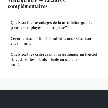
complémentaires
Quels sont les avantages de la méditation guidée
pour les employés en entreprise?
Gérer le risque client : stratégies pour sécuriser
vos finances
Quels sont les critères pour sélectionner un logiciel
de gestion des talents adapté au secteur de la
santé?