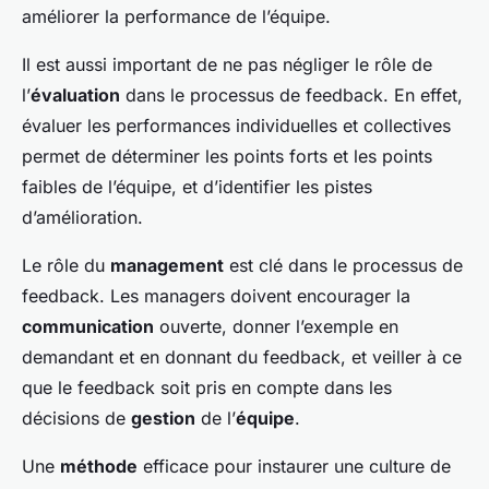
améliorer la performance de l’équipe.
Il est aussi important de ne pas négliger le rôle de
l’
évaluation
dans le processus de feedback. En effet,
évaluer les performances individuelles et collectives
permet de déterminer les points forts et les points
faibles de l’équipe, et d’identifier les pistes
d’amélioration.
Le rôle du
management
est clé dans le processus de
feedback. Les managers doivent encourager la
communication
ouverte, donner l’exemple en
demandant et en donnant du feedback, et veiller à ce
que le feedback soit pris en compte dans les
décisions de
gestion
de l’
équipe
.
Une
méthode
efficace pour instaurer une culture de