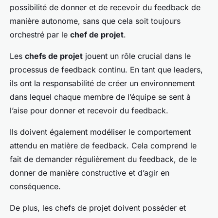
possibilité de donner et de recevoir du feedback de
manière autonome, sans que cela soit toujours
orchestré par le
chef de projet
.
Les
chefs de projet
jouent un rôle crucial dans le
processus de feedback continu. En tant que leaders,
ils ont la responsabilité de créer un environnement
dans lequel chaque membre de l’équipe se sent à
l’aise pour donner et recevoir du feedback.
Ils doivent également modéliser le comportement
attendu en matière de feedback. Cela comprend le
fait de demander régulièrement du feedback, de le
donner de manière constructive et d’agir en
conséquence.
De plus, les chefs de projet doivent posséder et