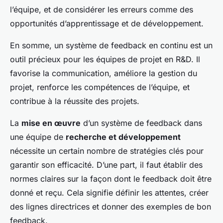
l’équipe, et de considérer les erreurs comme des
opportunités d’apprentissage et de développement.
En somme, un système de feedback en continu est un
outil précieux pour les équipes de projet en R&D. Il
favorise la communication, améliore la gestion du
projet, renforce les compétences de l’équipe, et
contribue à la réussite des projets.
La
mise en œuvre
d’un système de feedback dans
une équipe de
recherche et développement
nécessite un certain nombre de stratégies clés pour
garantir son efficacité. D’une part, il faut établir des
normes claires sur la façon dont le feedback doit être
donné et reçu. Cela signifie définir les attentes, créer
des lignes directrices et donner des exemples de bon
feedback.