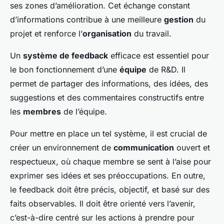
ses zones d’amélioration. Cet échange constant
d’informations contribue à une meilleure
gestion
du
projet et renforce l’
organisation
du travail.
Un
système de feedback
efficace est essentiel pour
le bon fonctionnement d’une
équipe
de R&D. Il
permet de partager des informations, des idées, des
suggestions et des commentaires constructifs entre
les
membres
de l’équipe.
Pour mettre en place un tel système, il est crucial de
créer un environnement de
communication
ouvert et
respectueux, où chaque membre se sent à l’aise pour
exprimer ses idées et ses préoccupations. En outre,
le feedback doit être précis, objectif, et basé sur des
faits observables. Il doit être orienté vers l’avenir,
c’est-à-dire centré sur les actions à prendre pour