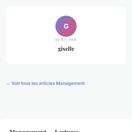
G
ECRIT PAR
giselle
← Voir tous les articles Management
Management — Lectures