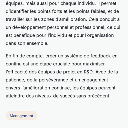
équipes, mais aussi pour chaque individu. Il permet
d’identifier les points forts et les points faibles, et de
travailler sur les zones d’amélioration. Cela conduit à
un développement personnel et professionnel, ce qui
est bénéfique pour l’individu et pour l’organisation
dans son ensemble.
En fin de compte, créer un système de feedback en
continu est une étape cruciale pour maximiser
l’efficacité des équipes de projet en R&D. Avec de la
patience, de la persévérance et un engagement
envers l’amélioration continue, les équipes peuvent
atteindre des niveaux de succès sans précédent.
Management