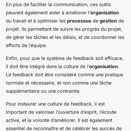
En plus de faciliter la communication, ces outils
peuvent également aider à améliorer l’
organisation
du travail et à optimiser les
processus
de
gestion
de
projet. Ils permettent de suivre les progrès du projet,
de gérer les tâches et les délais, et de coordonner les
efforts de l’équipe.
Enfin, pour que le système de feedback soit efficace,
il doit être intégré dans la culture de l’
organisation
.
Le feedback doit être considéré comme une pratique
normale et nécessaire, et non comme une tâche
supplémentaire ou une contrainte.
Pour instaurer une culture de feedback, il est
important de valoriser l’ouverture d’esprit, l’écoute
active, et la volonté d’améliorer. Il est également
essentiel de reconnaître et de célébrer les succès de