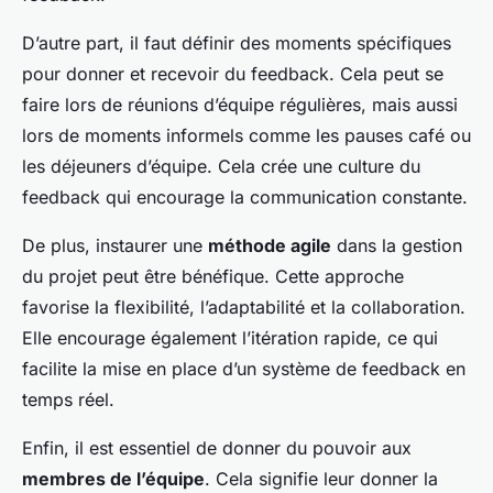
D’autre part, il faut définir des moments spécifiques
pour donner et recevoir du feedback. Cela peut se
faire lors de réunions d’équipe régulières, mais aussi
lors de moments informels comme les pauses café ou
les déjeuners d’équipe. Cela crée une culture du
feedback qui encourage la communication constante.
De plus, instaurer une
méthode agile
dans la gestion
du projet peut être bénéfique. Cette approche
favorise la flexibilité, l’adaptabilité et la collaboration.
Elle encourage également l’itération rapide, ce qui
facilite la mise en place d’un système de feedback en
temps réel.
Enfin, il est essentiel de donner du pouvoir aux
membres de l’équipe
. Cela signifie leur donner la