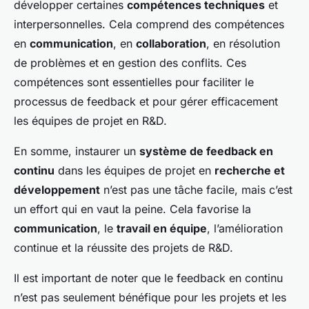
développer certaines
compétences techniques
et
interpersonnelles. Cela comprend des compétences
en
communication
, en
collaboration
, en résolution
de problèmes et en gestion des conflits. Ces
compétences sont essentielles pour faciliter le
processus de feedback et pour gérer efficacement
les équipes de projet en R&D.
En somme, instaurer un
système de feedback en
continu
dans les équipes de projet en
recherche et
développement
n’est pas une tâche facile, mais c’est
un effort qui en vaut la peine. Cela favorise la
communication
, le
travail en équipe
, l’amélioration
continue et la réussite des projets de R&D.
Il est important de noter que le feedback en continu
n’est pas seulement bénéfique pour les projets et les