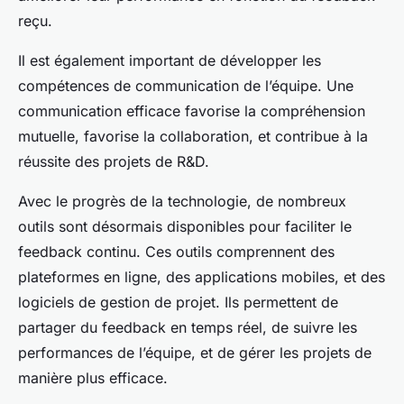
reçu.
Il est également important de développer les
compétences de communication de l’équipe. Une
communication efficace favorise la compréhension
mutuelle, favorise la collaboration, et contribue à la
réussite des projets de R&D.
Avec le progrès de la technologie, de nombreux
outils sont désormais disponibles pour faciliter le
feedback continu. Ces outils comprennent des
plateformes en ligne, des applications mobiles, et des
logiciels de gestion de projet. Ils permettent de
partager du feedback en temps réel, de suivre les
performances de l’équipe, et de gérer les projets de
manière plus efficace.