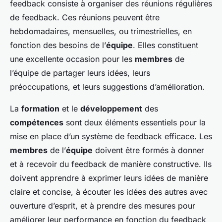
feedback consiste à organiser des réunions régulières
de feedback. Ces réunions peuvent être
hebdomadaires, mensuelles, ou trimestrielles, en
fonction des besoins de l’
équipe
. Elles constituent
une excellente occasion pour les
membres
de
l’équipe de partager leurs idées, leurs
préoccupations, et leurs suggestions d’amélioration.
La
formation
et le
développement
des
compétences
sont deux éléments essentiels pour la
mise en place d’un système de feedback efficace. Les
membres
de l’
équipe
doivent être formés à donner
et à recevoir du feedback de manière constructive. Ils
doivent apprendre à exprimer leurs idées de manière
claire et concise, à écouter les idées des autres avec
ouverture d’esprit, et à prendre des mesures pour
améliorer leur performance en fonction du feedback